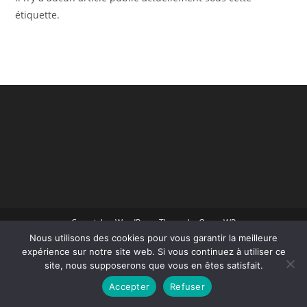
étiquette.
Copyright - WordPress Theme by OceanWP
Nous utilisons des cookies pour vous garantir la meilleure
expérience sur notre site web. Si vous continuez à utiliser ce
site, nous supposerons que vous en êtes satisfait.
Accepter
Refuser