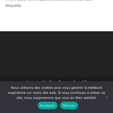
étiquette.
Copyright - WordPress Theme by OceanWP
Nous utilisons des cookies pour vous garantir la meilleure
expérience sur notre site web. Si vous continuez à utiliser ce
site, nous supposerons que vous en êtes satisfait.
Accepter
Refuser