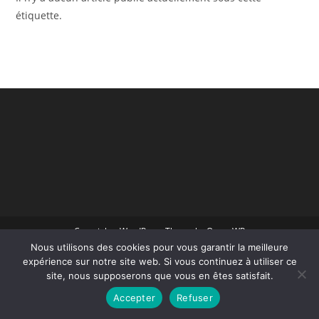
étiquette.
Copyright - WordPress Theme by OceanWP
Nous utilisons des cookies pour vous garantir la meilleure
expérience sur notre site web. Si vous continuez à utiliser ce
site, nous supposerons que vous en êtes satisfait.
Accepter
Refuser